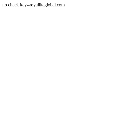
no check key--royalliteglobal.com